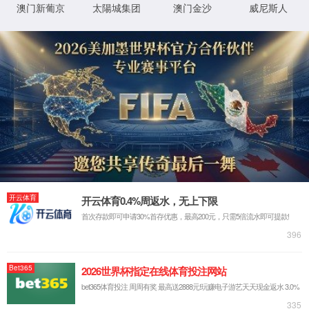
抱歉，你访问的页
0秒后，返回首页