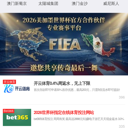
抱歉，你访问的页
0秒后，返回首页