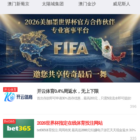
抱歉，你访问的页
0秒后，返回首页